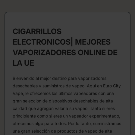
CIGARRILLOS
ELECTRONICOS| MEJORES
VAPORIZADORES ONLINE DE
LA UE
Bienvenido al mejor destino para vaporizadores
desechables y suministros de vapeo. Aquí en Euro City
Vape, le ofrecemos los últimos vapeadores con una
gran selección de dispositivos desechables de alta
calidad que agregan valor a su vapeo. Tanto si eres
principiante como si eres un vapeador experimentado,
ofrecemos algo para todos. Por lo tanto, suministramos
una gran selección de productos de vapeo de alta