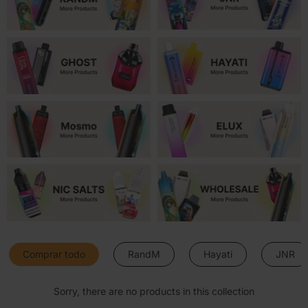
Comprar todo
RandM
Hayati
JNR
Sorry, there are no products in this collection