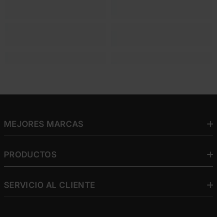
MEJORES MARCAS
PRODUCTOS
SERVICIO AL CLIENTE