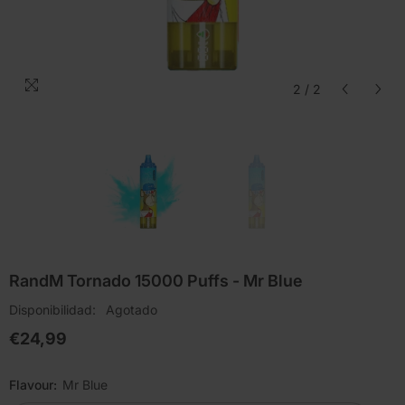
2
/
2
RandM Tornado 15000 Puffs - Mr Blue
Disponibilidad:
Agotado
€24,99
Flavour:
Mr Blue