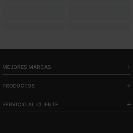
MEJORES MARCAS
PRODUCTOS
SERVICIO AL CLIENTE