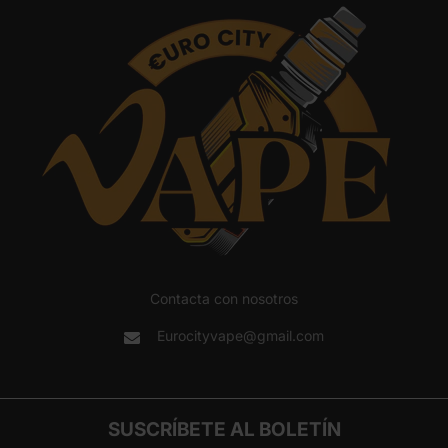
Contacta con nosotros
Eurocityvape@gmail.com
SUSCRÍBETE AL BOLETÍN